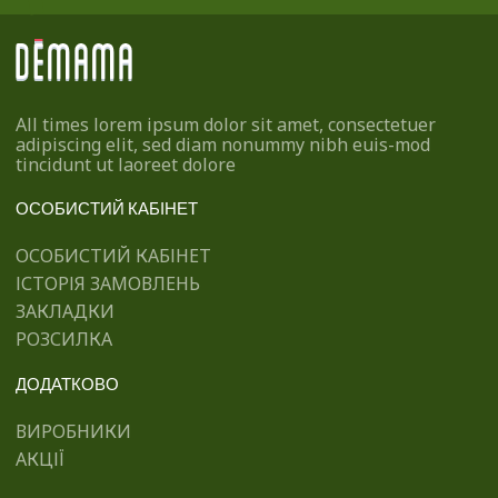
All times lorem ipsum dolor sit amet, consectetuer
adipiscing elit, sed diam nonummy nibh euis-mod
tincidunt ut laoreet dolore
ОСОБИСТИЙ КАБІНЕТ
ОСОБИСТИЙ КАБІНЕТ
ІСТОРІЯ ЗАМОВЛЕНЬ
ЗАКЛАДКИ
РОЗСИЛКА
ДОДАТКОВО
ВИРОБНИКИ
АКЦІЇ