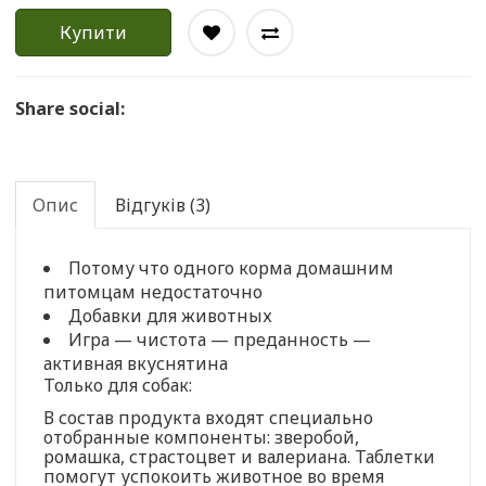
Купити
Share social:
Опис
Відгуків (3)
Потому что одного корма домашним
питомцам недостаточно
Добавки для животных
Игра — чистота — преданность —
активная вкуснятина
Только для собак:
В состав продукта входят специально
отобранные компоненты: зверобой,
ромашка, страстоцвет и валериана. Таблетки
помогут успокоить животное во время