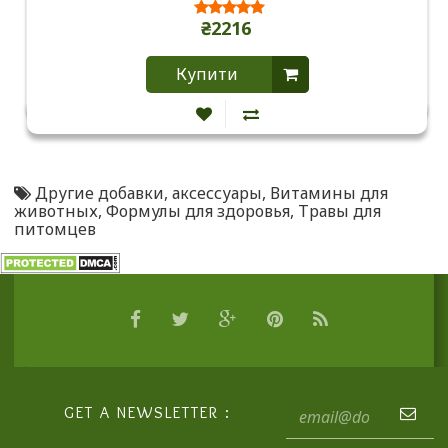
₴2216
Купити
Другие добавки
,
аксессуары
,
Витамины для
животных
,
Формулы для здоровья
,
Травы для
питомцев
GET A NEWSLETTER :