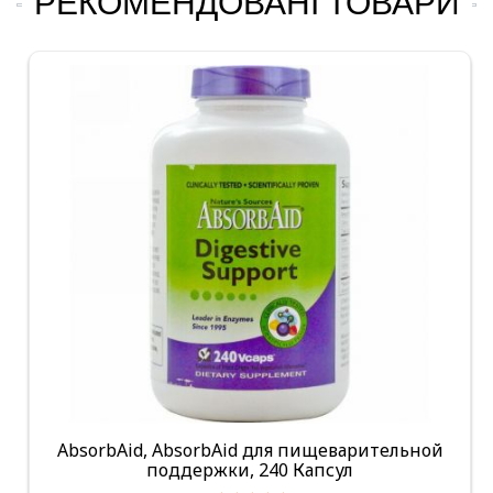
РЕКОМЕНДОВАНІ ТОВАРИ
AbsorbAid, AbsorbAid для пищеварительной
поддержки, 240 Капсул