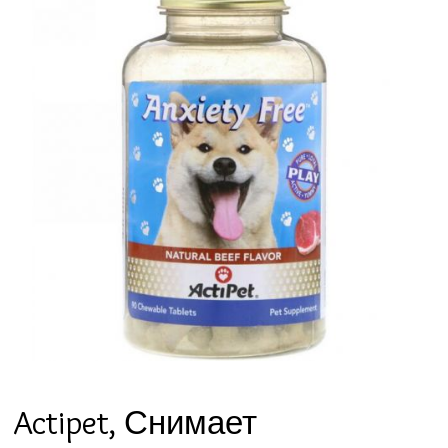
Actipet, Снимает