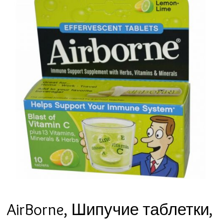
AirBorne, Шипучие таблетки,