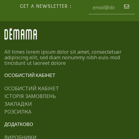
GET A NEWSLETTER :
All times lorem ipsum dolor sit amet, consectetuer
adipiscing elit, sed diam nonummy nibh euis-mod
tincidunt ut laoreet dolore
ОСОБИСТИЙ КАБІНЕТ
ОСОБИСТИЙ КАБІНЕТ
ІСТОРІЯ ЗАМОВЛЕНЬ
ЗАКЛАДКИ
РОЗСИЛКА
ДОДАТКОВО
ВИРОБНИКИ