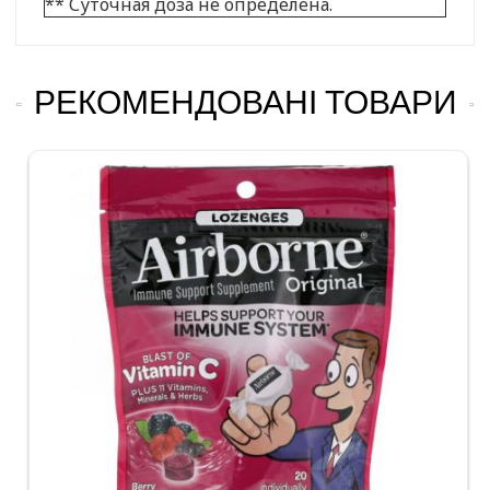
** Суточная доза не определена.
РЕКОМЕНДОВАНІ ТОВАРИ