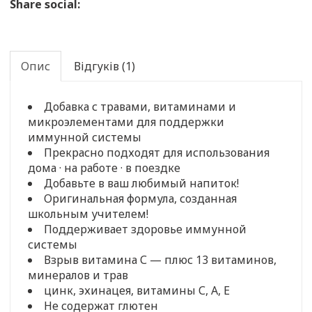
Share social:
Опис
Відгуків (1)
Добавка с травами, витаминами и
микроэлементами для поддержки
иммунной системы
Прекрасно подходят для использования
дома · на работе · в поездке
Добавьте в ваш любимый напиток!
Оригинальная формула, созданная
школьным учителем!
Поддерживает здоровье иммунной
системы
Взрыв витамина С — плюс 13 витаминов,
минералов и трав
цинк, эхинацея, витамины С, А, Е
Не содержат глютен