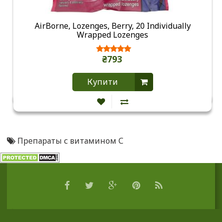
AirBorne, Lozenges, Berry, 20 Individually
Wrapped Lozenges
₴793
Купити
Препараты с витамином С