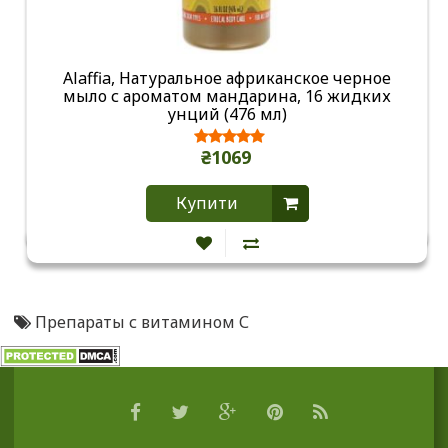
Alaffia, Натуральное африканское черное
мыло с ароматом мандарина, 16 жидких
унций (476 мл)
₴1069
Купити
Препараты с витамином С