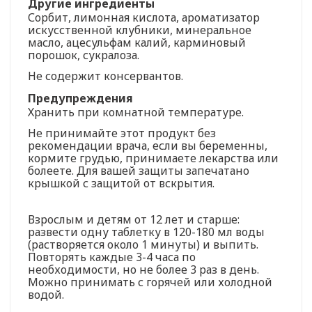
Другие ингредиенты
Сорбит, лимонная кислота, ароматизатор
искусственной клубники, минеральное
масло, ацесульфам калий, карминовый
порошок, сукралоза.
Не содержит консервантов.
Предупреждения
Хранить при комнатной температуре.
Не принимайте этот продукт без
рекомендации врача, если вы беременны,
кормите грудью, принимаете лекарства или
болеете. Для вашей защиты запечатано
крышкой с защитой от вскрытия.
Взрослым и детям от 12 лет и старше:
развести одну таблетку в 120-180 мл воды
(растворяется около 1 минуты) и выпить.
Повторять каждые 3-4 часа по
необходимости, но не более 3 раз в день.
Можно принимать с горячей или холодной
водой.