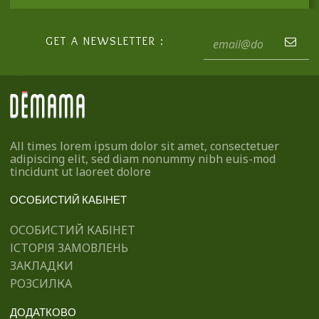
GET A NEWSLETTER :
All times lorem ipsum dolor sit amet, consectetuer
adipiscing elit, sed diam nonummy nibh euis-mod
tincidunt ut laoreet dolore
ОСОБИСТИЙ КАБІНЕТ
ОСОБИСТИЙ КАБІНЕТ
ІСТОРІЯ ЗАМОВЛЕНЬ
ЗАКЛАДКИ
РОЗСИЛКА
ДОДАТКОВО