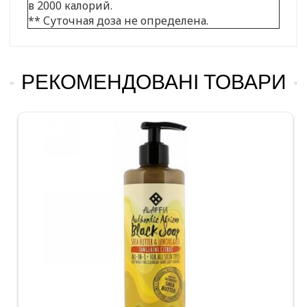
в 2000 калорий.
** Суточная доза не определена.
РЕКОМЕНДОВАНІ ТОВАРИ