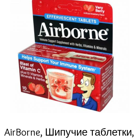
AirBorne, Шипучие таблетки,