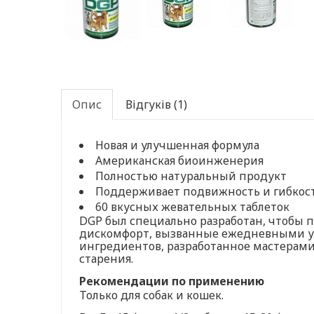
Опис
Відгуків (1)
Новая и улучшенная формула
Американская биоинженерия
Полностью натуральный продукт
Поддерживает подвижность и гибкос
60 вкусных жевательных таблеток
DGP был специально разработан, чтобы 
дискомфорт, вызванные ежедневными уп
ингредиентов, разработанное мастерами
старения.
Рекомендации по применению
Только для собак и кошек.