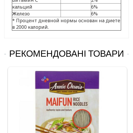
кальций
6%
Железо
6%
* Процент дневной нормы основан на диете
в 2000 калорий.
РЕКОМЕНДОВАНІ ТОВАРИ