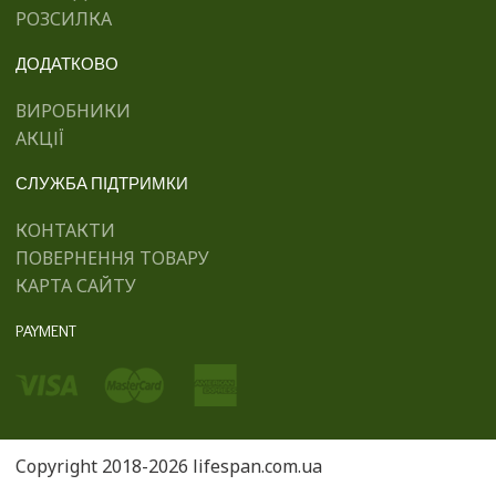
РОЗСИЛКА
ДОДАТКОВО
ВИРОБНИКИ
АКЦІЇ
СЛУЖБА ПІДТРИМКИ
КОНТАКТИ
ПОВЕРНЕННЯ ТОВАРУ
КАРТА САЙТУ
PAYMENT
Copyright 2018-2026 lifespan.com.ua