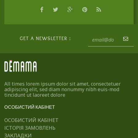
GET A NEWSLETTER :
All times lorem ipsum dolor sit amet, consectetuer
adipiscing elit, sed diam nonummy nibh euis-mod
tincidunt ut laoreet dolore
ОСОБИСТИЙ КАБІНЕТ
ОСОБИСТИЙ КАБІНЕТ
ІСТОРІЯ ЗАМОВЛЕНЬ
ЗАКЛАДКИ