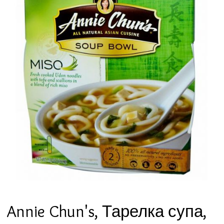
Annie Chun's, Тарелка супа,