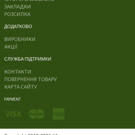
ЗАКЛАДКИ
РОЗСИЛКА
ДОДАТКОВО
ВИРОБНИКИ
АКЦІЇ
СЛУЖБА ПІДТРИМКИ
КОНТАКТИ
ПОВЕРНЕННЯ ТОВАРУ
КАРТА САЙТУ
PAYMENT