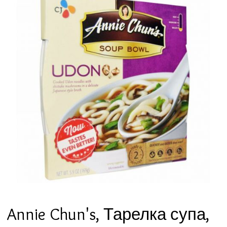
Annie Chun's, Тарелка супа,