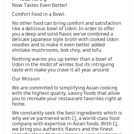
Now Tastes Even Better!
Comfort Food in a Bowl.
No other food can bring comfort and satisfaction
like a delicious bowl of Udon. In order to offer
you a deep and solid flavor, we've combined a
delicate Japanese style broth with cooked Udon
noodles and to make it even better added
shiitake mushrooms, bok choy, and tofu.
Nothing warms you up better than a bowl of
Udon in the midst of winter, but its intriguing
taste will make you crave it all year around.
Our Mission
We are committed to simplifying Asian cooking
with the highest quality, savory foods that allow
you to recreate your restaurant favorites right at
home.
We constantly seek the best ingredients which is
why we've partnered with CJ, a world-class food
company with expertise in Asian foods. With CJ,
we bring you authentic flavors and the finest