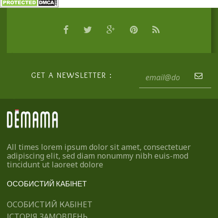
GET A NEWSLETTER :
All times lorem ipsum dolor sit amet, consectetuer
adipiscing elit, sed diam nonummy nibh euis-mod
tincidunt ut laoreet dolore
ОСОБИСТИЙ КАБІНЕТ
ОСОБИСТИЙ КАБІНЕТ
ІСТОРІЯ ЗАМОВЛЕНЬ