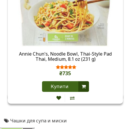
Annie Chun's, Noodle Bowl, Thai-Style Pad
Thai, Medium, 8.1 oz (231 g)
₴735
Купити
Чашки для супа и миски