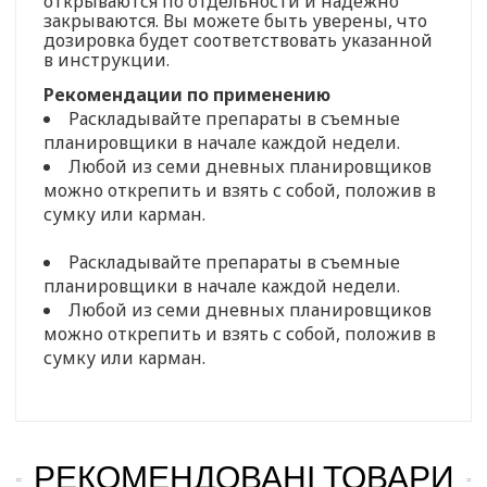
открываются по отдельности и надежно
закрываются. Вы можете быть уверены, что
дозировка будет соответствовать указанной
в инструкции.
Рекомендации по применению
Раскладывайте препараты в съемные
планировщики в начале каждой недели.
Любой из семи дневных планировщиков
можно открепить и взять с собой, положив в
сумку или карман.
Раскладывайте препараты в съемные
планировщики в начале каждой недели.
Любой из семи дневных планировщиков
можно открепить и взять с собой, положив в
сумку или карман.
РЕКОМЕНДОВАНІ ТОВАРИ