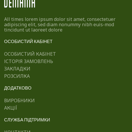
All times lorem ipsum dolor sit amet, consectetuer
adipiscing elit, sed diam nonummy nibh euis-mod
tincidunt ut laoreet dolore
ОСОБИСТИЙ КАБІНЕТ
ОСОБИСТИЙ КАБІНЕТ
ІСТОРІЯ ЗАМОВЛЕНЬ
ЗАКЛАДКИ
РОЗСИЛКА
ДОДАТКОВО
ВИРОБНИКИ
АКЦІЇ
СЛУЖБА ПІДТРИМКИ