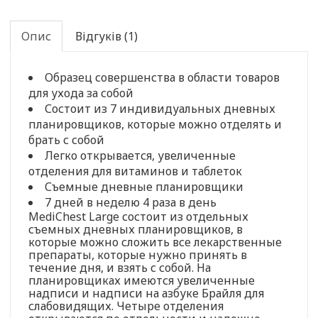
Опис
Відгуків (1)
Образец совершенства в области товаров
для ухода за собой
Состоит из 7 индивидуальных дневных
планировщиков, которые можно отделять и
брать с собой
Легко открывается, увеличенные
отделения для витаминов и таблеток
Съемные дневные планировщики
7 дней в неделю 4 раза в день
MediChest Large состоит из отдельных
съемных дневных планировщиков, в
которые можно сложить все лекарственные
препараты, которые нужно принять в
течение дня, и взять с собой. На
планировщиках имеются увеличенные
надписи и надписи на азбуке Брайля для
слабовидящих. Четыре отделения