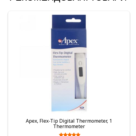
Apex, Flex-Tip Digital Thermometer, 1
Thermometer