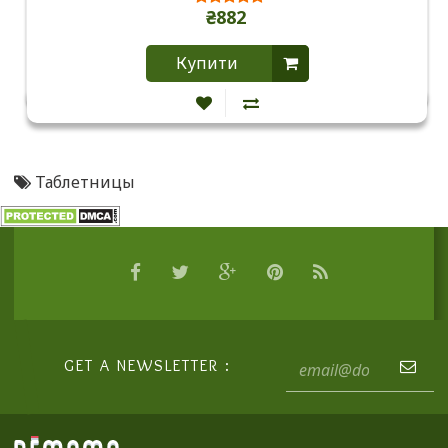
₴882
Купити
Таблетницы
GET A NEWSLETTER :