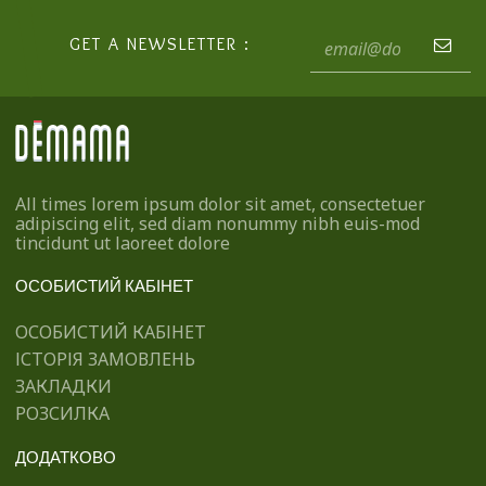
GET A NEWSLETTER :
All times lorem ipsum dolor sit amet, consectetuer
adipiscing elit, sed diam nonummy nibh euis-mod
tincidunt ut laoreet dolore
ОСОБИСТИЙ КАБІНЕТ
ОСОБИСТИЙ КАБІНЕТ
ІСТОРІЯ ЗАМОВЛЕНЬ
ЗАКЛАДКИ
РОЗСИЛКА
ДОДАТКОВО