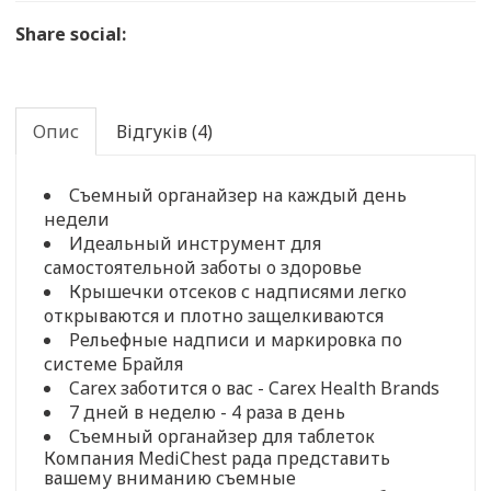
Share social:
Опис
Відгуків (4)
Съемный органайзер на каждый день
недели
Идеальный инструмент для
самостоятельной заботы о здоровье
Крышечки отсеков с надписями легко
открываются и плотно защелкиваются
Рельефные надписи и маркировка по
системе Брайля
Carex заботится о вас - Carex Health Brands
7 дней в неделю - 4 раза в день
Съемный органайзер для таблеток
Компания MediChest рада представить
вашему вниманию съемные