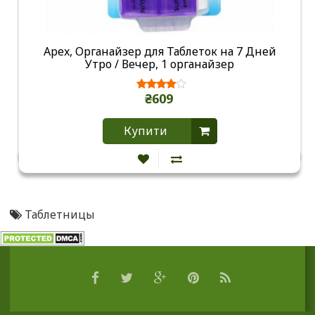
Apex, Органайзер для Таблеток на 7 Дней
Утро / Вечер, 1 органайзер
₴609
Купити
Таблетницы