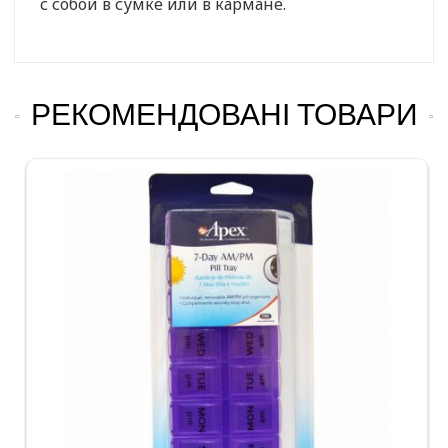
с собой в сумке или в кармане.
РЕКОМЕНДОВАНІ ТОВАРИ