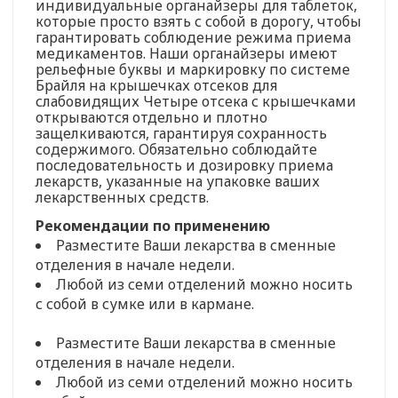
индивидуальные органайзеры для таблеток,
которые просто взять с собой в дорогу, чтобы
гарантировать соблюдение режима приема
медикаментов. Наши органайзеры имеют
рельефные буквы и маркировку по системе
Брайля на крышечках отсеков для
слабовидящих Четыре отсека с крышечками
открываются отдельно и плотно
защелкиваются, гарантируя сохранность
содержимого. Обязательно соблюдайте
последовательность и дозировку приема
лекарств, указанные на упаковке ваших
лекарственных средств.
Рекомендации по применению
Разместите Ваши лекарства в сменные
отделения в начале недели.
Любой из семи отделений можно носить
с собой в сумке или в кармане.
Разместите Ваши лекарства в сменные
отделения в начале недели.
Любой из семи отделений можно носить