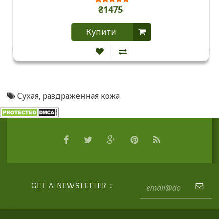
₴1475
Купити
Сухая
,
раздраженная кожа
GET A NEWSLETTER :