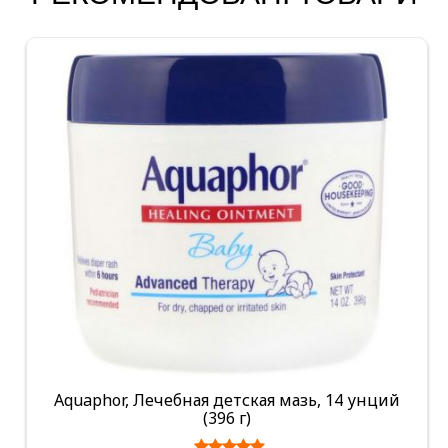
Aquaphor, Лечебная детская мазь, 14 унций
(396 г)