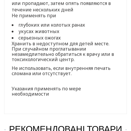
или пропадают, затем опять появляются в
течение нескольких дней
Не применять при
глубоких или колотых ранах
укусах животных
серьезных ожогах
Хранить в недоступном для детей месте.
При случайном проглатывании
незамедлительно обратиться к врачу или в
токсикологический центр.
Не использовать, если внутренняя печать
сломана или отсутствует.
Указания применять по мере
необходимости
РЕКОМЕНДОВАНІ ТОВАРИ