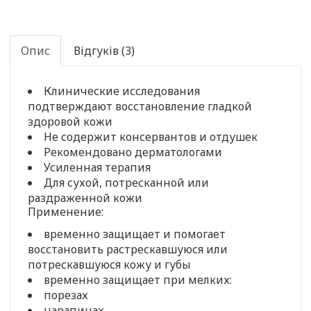
Опис
Відгуків (3)
Клинические исследования
подтверждают восстановление гладкой
здоровой кожи
Не содержит консервантов и отдушек
Рекомендовано дерматологами
Усиленная терапия
Для сухой, потресканной или
раздраженной кожи
Применение:
временно защищает и помогает
восстановить растрескавшуюся или
потрескавшуюся кожу и губы
временно защищает при мелких:
порезах
царапинах