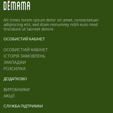
All times lorem ipsum dolor sit amet, consectetuer
adipiscing elit, sed diam nonummy nibh euis-mod
tincidunt ut laoreet dolore
ОСОБИСТИЙ КАБІНЕТ
ОСОБИСТИЙ КАБІНЕТ
ІСТОРІЯ ЗАМОВЛЕНЬ
ЗАКЛАДКИ
РОЗСИЛКА
ДОДАТКОВО
ВИРОБНИКИ
АКЦІЇ
СЛУЖБА ПІДТРИМКИ