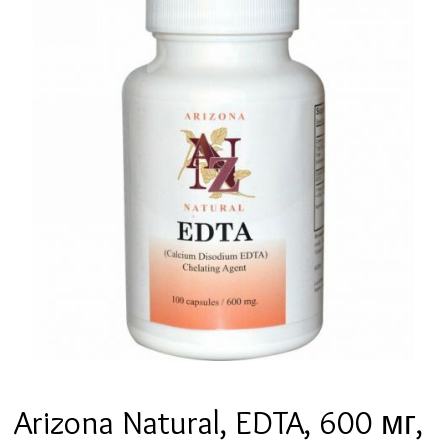
Arizona Natural, EDTA, 600 мг,