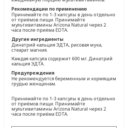
Рекомендации по применению
Принимайте по 1-3 капсулы в день отдельно
от приёмов пищи. Принимайте
мультивитамины Arizona Natural через 2
часа после приёма EDTA.
Другие ингредиенты
Динатрий кальция ЭДТА, рисовая мука,
стеарат магния.
Каждая капсула содержит 600 мг. Динатрий
кальция ЭДТА.
Предупреждения
Не рекомендуется беременным и кормящим
грудью женщинам.
Принимайте по 1-3 капсулы в день отдельно
от приёмов пищи. Принимайте
мультивитамины Arizona Natural через 2
часа после приёма EDTA.