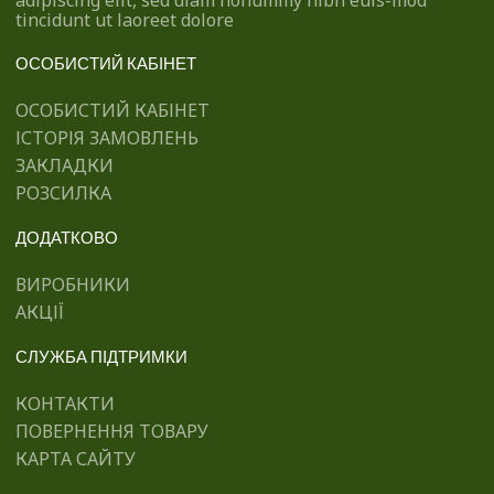
tincidunt ut laoreet dolore
ОСОБИСТИЙ КАБІНЕТ
ОСОБИСТИЙ КАБІНЕТ
ІСТОРІЯ ЗАМОВЛЕНЬ
ЗАКЛАДКИ
РОЗСИЛКА
ДОДАТКОВО
ВИРОБНИКИ
АКЦІЇ
СЛУЖБА ПІДТРИМКИ
КОНТАКТИ
ПОВЕРНЕННЯ ТОВАРУ
КАРТА САЙТУ