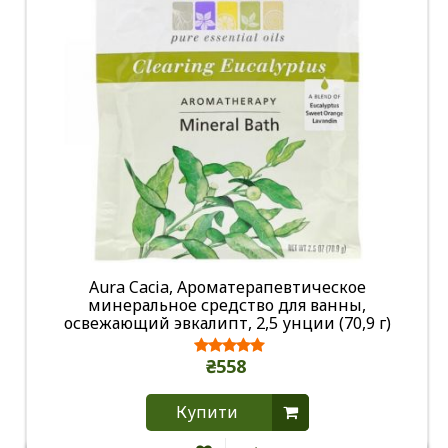
Aura Cacia, Ароматерапевтическое
минеральное средство для ванны,
освежающий эвкалипт, 2,5 унции (70,9 г)
₴558
Купити