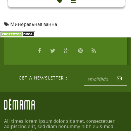
Минеральная ванна
GET A NEWSLETTER :
All times lorem ipsum dolor sit amet, consectetuer
adipiscing elit, sed diam nonummy nibh euis-mod