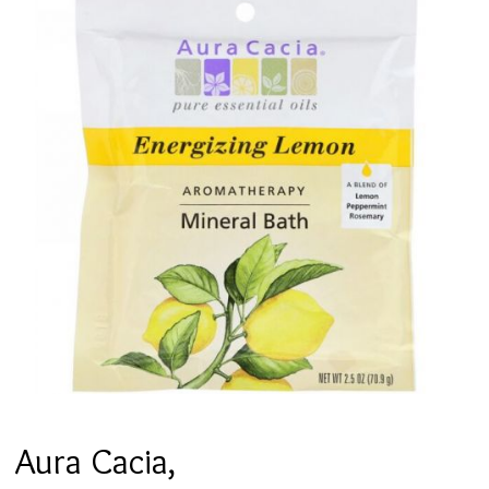
Aura Cacia,