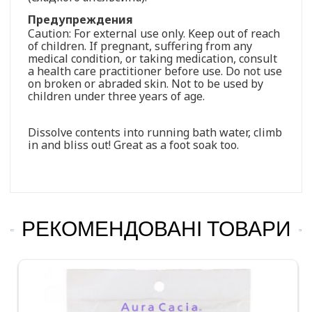
Предупреждения
Caution: For external use only. Keep out of reach
of children. If pregnant, suffering from any
medical condition, or taking medication, consult
a health care practitioner before use. Do not use
on broken or abraded skin. Not to be used by
children under three years of age.
Dissolve contents into running bath water, climb
in and bliss out! Great as a foot soak too.
РЕКОМЕНДОВАНІ ТОВАРИ