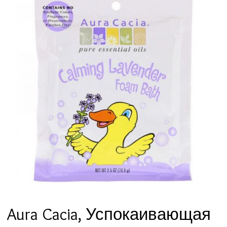
Aura Cacia, Успокаивающая