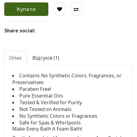
Купити
Share social:
Опис
Відгуків (1)
Contains No Synthetic Colors, Fragrances, or
Preservatives
Paraben Free!
Pure Essential Oils
Tested & Verified for Purity
Not Tested on Animals
No Synthetic Colors or Fragrances
Safe for Spas & Whirlpools
Make Every Bath A Foam Bath!