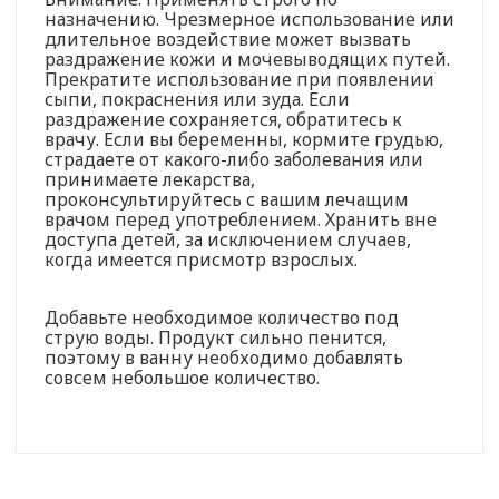
назначению. Чрезмерное использование или
длительное воздействие может вызвать
раздражение кожи и мочевыводящих путей.
Прекратите использование при появлении
сыпи, покраснения или зуда. Если
раздражение сохраняется, обратитесь к
врачу. Если вы беременны, кормите грудью,
страдаете от какого-либо заболевания или
принимаете лекарства,
проконсультируйтесь с вашим лечащим
врачом перед употреблением. Хранить вне
доступа детей, за исключением случаев,
когда имеется присмотр взрослых.
Добавьте необходимое количество под
струю воды. Продукт сильно пенится,
поэтому в ванну необходимо добавлять
совсем небольшое количество.