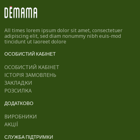
All times lorem ipsum dolor sit amet, consectetuer
adipiscing elit, sed diam nonummy nibh euis-mod
tincidunt ut laoreet dolore
ОСОБИСТИЙ КАБІНЕТ
ОСОБИСТИЙ КАБІНЕТ
ІСТОРІЯ ЗАМОВЛЕНЬ
ЗАКЛАДКИ
РОЗСИЛКА
ДОДАТКОВО
ВИРОБНИКИ
АКЦІЇ
СЛУЖБА ПІДТРИМКИ