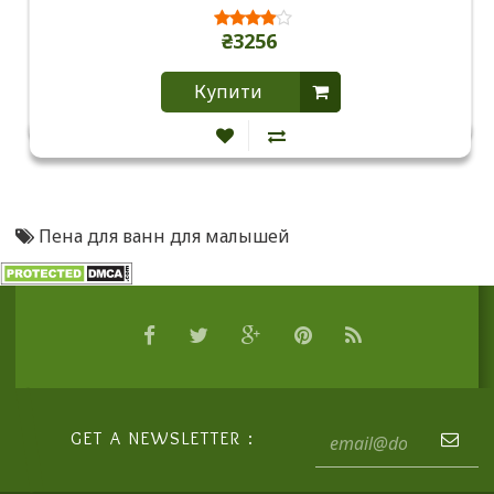
₴3256
Купити
Пена для ванн для малышей
GET A NEWSLETTER :