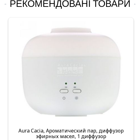
РЕКОМЕНДОВАНІ ТОВАРИ
Aura Cacia, Ароматический пар, диффузор
эфирных масел, 1 диффузор