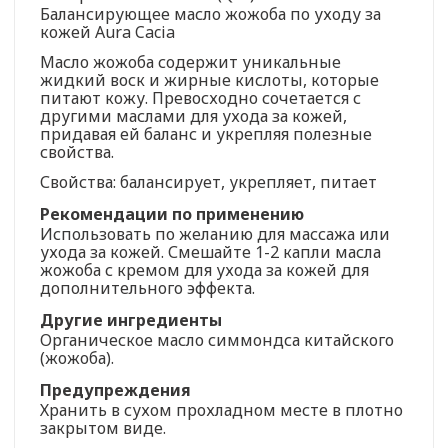
Балансирующее масло жожоба по уходу за
кожей Aura Cacia
Масло жожоба содержит уникальные
жидкий воск и жирные кислоты, которые
питают кожу. Превосходно сочетается с
другими маслами для ухода за кожей,
придавая ей баланс и укрепляя полезные
свойства.
Свойства: балансирует, укрепляет, питает
Рекомендации по применению
Использовать по желанию для массажа или
ухода за кожей. Смешайте 1-2 капли масла
жожоба с кремом для ухода за кожей для
дополнительного эффекта.
Другие ингредиенты
Органическое масло симмондса китайского
(жожоба).
Предупреждения
Хранить в сухом прохладном месте в плотно
закрытом виде.