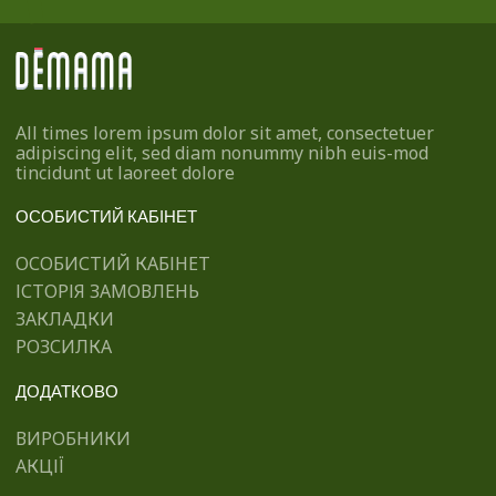
All times lorem ipsum dolor sit amet, consectetuer
adipiscing elit, sed diam nonummy nibh euis-mod
tincidunt ut laoreet dolore
ОСОБИСТИЙ КАБІНЕТ
ОСОБИСТИЙ КАБІНЕТ
ІСТОРІЯ ЗАМОВЛЕНЬ
ЗАКЛАДКИ
РОЗСИЛКА
ДОДАТКОВО
ВИРОБНИКИ
АКЦІЇ