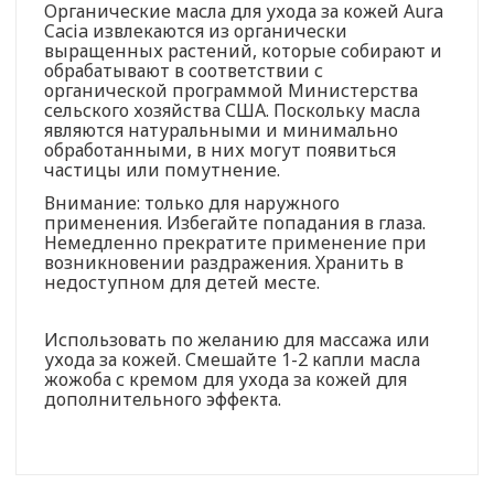
Органические масла для ухода за кожей Aura
Cacia извлекаются из органически
выращенных растений, которые собирают и
обрабатывают в соответствии с
органической программой Министерства
сельского хозяйства США. Поскольку масла
являются натуральными и минимально
обработанными, в них могут появиться
частицы или помутнение.
Внимание: только для наружного
применения. Избегайте попадания в глаза.
Немедленно прекратите применение при
возникновении раздражения. Хранить в
недоступном для детей месте.
Использовать по желанию для массажа или
ухода за кожей. Смешайте 1-2 капли масла
жожоба с кремом для ухода за кожей для
дополнительного эффекта.