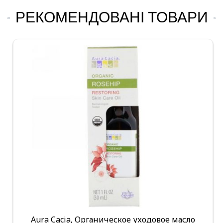
РЕКОМЕНДОВАНІ ТОВАРИ
Aura Cacia, Органическое уходовое масло