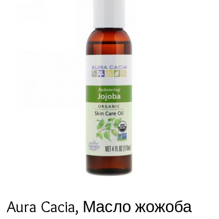
Aura Cacia, Масло жожоба