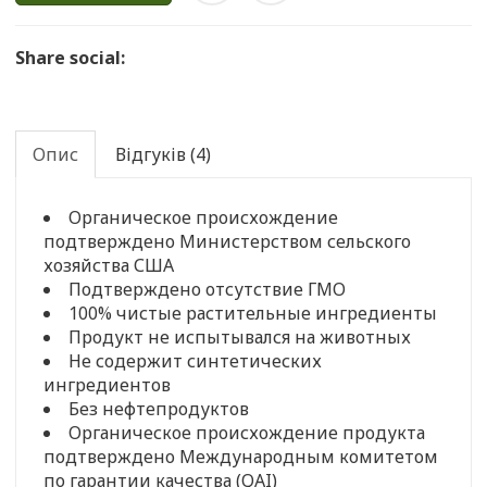
Share social:
Опис
Відгуків (4)
Органическое происхождение
подтверждено Министерством сельского
хозяйства США
Подтверждено отсутствие ГМО
100% чистые растительные ингредиенты
Продукт не испытывался на животных
Не содержит синтетических
ингредиентов
Без нефтепродуктов
Органическое происхождение продукта
подтверждено Международным комитетом
по гарантии качества (QAI)