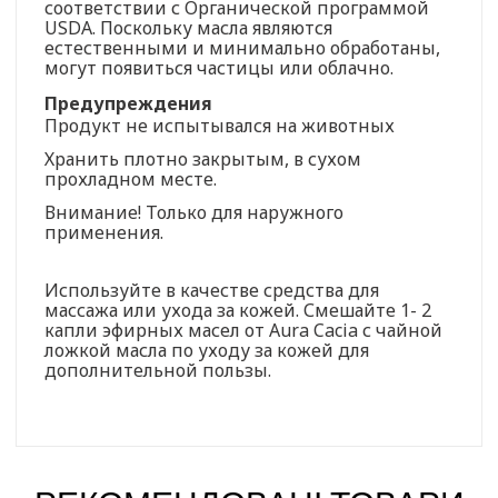
соответствии с Органической программой
USDA. Поскольку масла являются
естественными и минимально обработаны,
могут появиться частицы или облачно.
Предупреждения
Продукт не испытывался на животных
Хранить плотно закрытым, в сухом
прохладном месте.
Внимание! Только для наружного
применения.
Используйте в качестве средства для
массажа или ухода за кожей. Смешайте 1- 2
капли эфирных масел от Aura Cacia с чайной
ложкой масла по уходу за кожей для
дополнительной пользы.