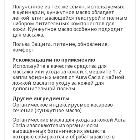
Полученное из тех же семян, используемых
в кулинарии, кунжутное масло обладает
легкой, впитывающейся текстурой и полным
набором питательных компонентов для
кожи. Кунжутное масло особенно подходит
для массажа.
Польза: Защита, питание, обновление,
комфорт
Рекомендации по применению
Используйте в качестве средства для
массажа или ухода за кожей. Смешайте 1- 2
капли эфирных масел от Aura Cacia с чайной
ложкой масла по уходу за кожей для
дополнительной пользы.
Другие ингредиенты
Органическое индексируемое кесарево
сечение (кунжутное масло).
Органические масла для ухода за кожей Aura
Cacia извлекаются из органически
выращенных ботанических веществ,
которые собираются и обрабатываются в