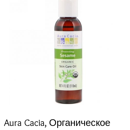
Aura Cacia, Органическое