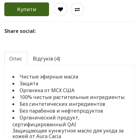
Купити
Share social:
Опис
Відгуків (4)
Чистые эфирные масла
Защита
Органика от МСХ США
100% чистые растительные ингредиенты
Без синтетических ингредиентов
Без парабенов и нефтепродуктов
Органический продукт,
сертифицированный QAI
Защищающее кунжутное масло для ухода за
кожей от Aura Cacia