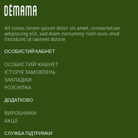
All times lorem ipsum dolor sit amet, consectetuer
adipiscing elit, sed diam nonummy nibh euis-mod
tincidunt ut laoreet dolore
ОСОБИСТИЙ КАБІНЕТ
ОСОБИСТИЙ КАБІНЕТ
ІСТОРІЯ ЗАМОВЛЕНЬ
ЗАКЛАДКИ
РОЗСИЛКА
ДОДАТКОВО
ВИРОБНИКИ
АКЦІЇ
СЛУЖБА ПІДТРИМКИ