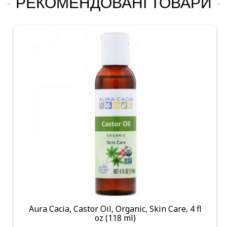
РЕКОМЕНДОВАНІ ТОВАРИ
Aura Cacia, Castor Oil, Organic, Skin Care, 4 fl
oz (118 ml)