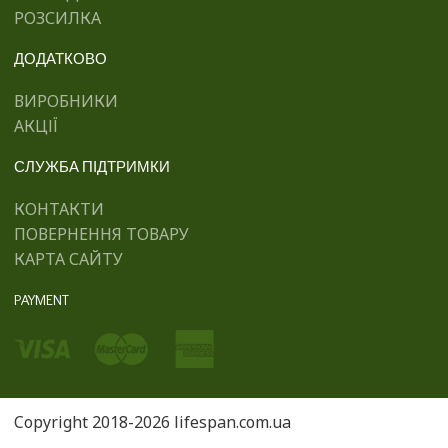
РОЗСИЛКА
ДОДАТКОВО
ВИРОБНИКИ
АКЦІЇ
СЛУЖБА ПІДТРИМКИ
КОНТАКТИ
ПОВЕРНЕННЯ ТОВАРУ
КАРТА САЙТУ
PAYMENT
Copyright 2018-2026 lifespan.com.ua