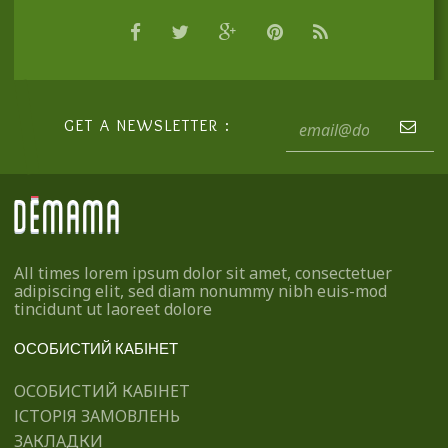
GET A NEWSLETTER :
All times lorem ipsum dolor sit amet, consectetuer
adipiscing elit, sed diam nonummy nibh euis-mod
tincidunt ut laoreet dolore
ОСОБИСТИЙ КАБІНЕТ
ОСОБИСТИЙ КАБІНЕТ
ІСТОРІЯ ЗАМОВЛЕНЬ
ЗАКЛАДКИ