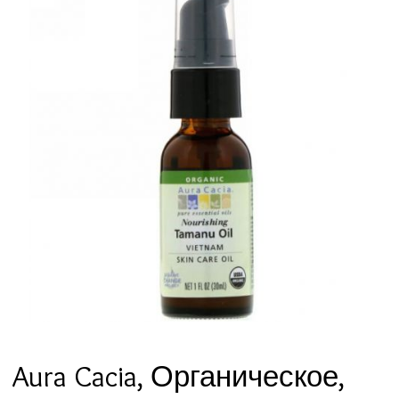
Aura Cacia, Органическое,