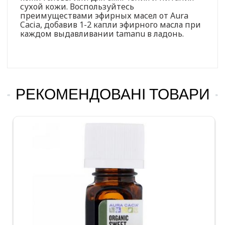
сухой кожи. Воспользуйтесь
преимуществами эфирных масел от Aura
Cacia, добавив 1-2 капли эфирного масла при
каждом выдавливании tamanu в ладонь.
РЕКОМЕНДОВАНІ ТОВАРИ