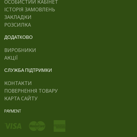
ОСОБИСТИЙ КАБІНЕТ
ІСТОРІЯ ЗАМОВЛЕНЬ
ЗАКЛАДКИ
РОЗСИЛКА
ДОДАТКОВО
ВИРОБНИКИ
АКЦІЇ
СЛУЖБА ПІДТРИМКИ
КОНТАКТИ
ПОВЕРНЕННЯ ТОВАРУ
КАРТА САЙТУ
PAYMENT