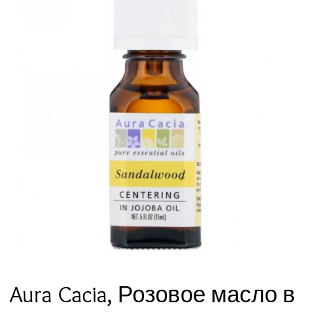
Aura Cacia, Розовое масло в