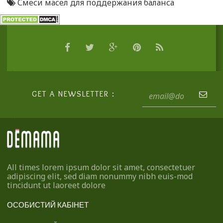
Смеси масел для поддержания баланса
GET A NEWSLETTER :
All times lorem ipsum dolor sit amet, consectetuer
adipiscing elit, sed diam nonummy nibh euis-mod
tincidunt ut laoreet dolore
ОСОБИСТИЙ КАБІНЕТ