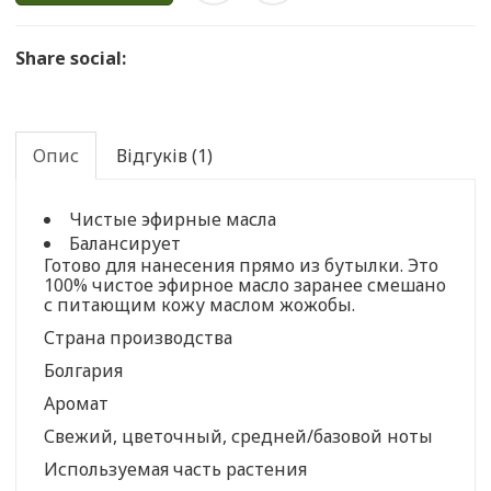
Share social:
Опис
Відгуків (1)
Чистые эфирные масла
Балансирует
Готово для нанесения прямо из бутылки. Это
100% чистое эфирное масло заранее смешано
с питающим кожу маслом жожобы.
Страна производства
Болгария
Аромат
Свежий, цветочный, средней/базовой ноты
Используемая часть растения