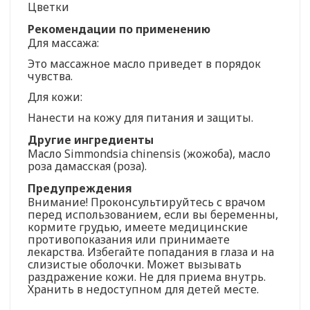
Цветки
Рекомендации по применению
Для массажа:
Это массажное масло приведет в порядок
чувства.
Для кожи:
Нанести на кожу для питания и защиты.
Другие ингредиенты
Масло Simmondsia chinensis (жожоба), масло
роза дамасская (роза).
Предупреждения
Внимание! Проконсультируйтесь с врачом
перед использованием, если вы беременны,
кормите грудью, имеете медицинские
противопоказания или принимаете
лекарства. Избегайте попадания в глаза и на
слизистые оболочки. Может вызывать
раздражение кожи. Не для приема внутрь.
Хранить в недоступном для детей месте.