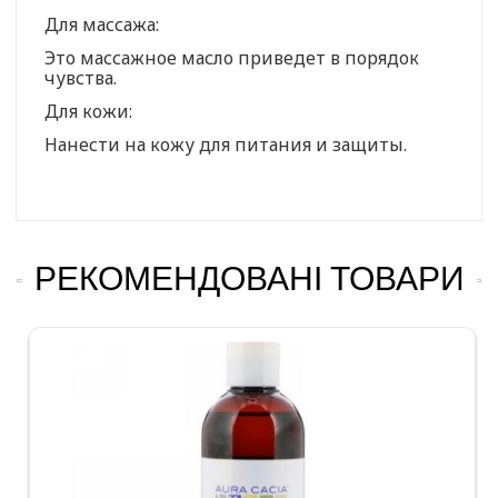
Для массажа:
Это массажное масло приведет в порядок
чувства.
Для кожи:
Нанести на кожу для питания и защиты.
РЕКОМЕНДОВАНІ ТОВАРИ