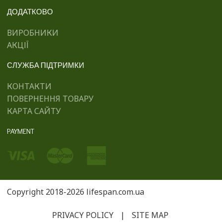
ДОДАТКОВО
ВИРОБНИКИ
АКЦІЇ
СЛУЖБА ПІДТРИМКИ
КОНТАКТИ
ПОВЕРНЕННЯ ТОВАРУ
КАРТА САЙТУ
PAYMENT
Copyright 2018-2026 lifespan.com.ua
PRIVACY POLICY
|
SITE MAP