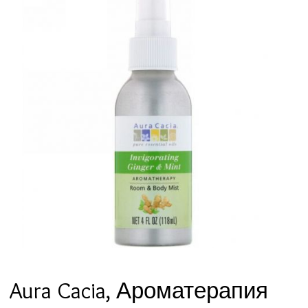
Aura Cacia, Ароматерапия