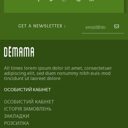
GET A NEWSLETTER :
All times lorem ipsum dolor sit amet, consectetuer
adipiscing elit, sed diam nonummy nibh euis-mod
tincidunt ut laoreet dolore
ОСОБИСТИЙ КАБІНЕТ
ОСОБИСТИЙ КАБІНЕТ
ІСТОРІЯ ЗАМОВЛЕНЬ
ЗАКЛАДКИ
РОЗСИЛКА