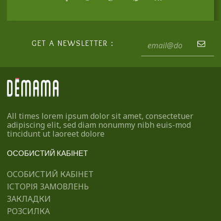
GET A NEWSLETTER :
All times lorem ipsum dolor sit amet, consectetuer
adipiscing elit, sed diam nonummy nibh euis-mod
tincidunt ut laoreet dolore
ОСОБИСТИЙ КАБІНЕТ
ОСОБИСТИЙ КАБІНЕТ
ІСТОРІЯ ЗАМОВЛЕНЬ
ЗАКЛАДКИ
РОЗСИЛКА