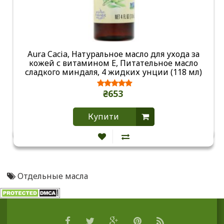
Aura Cacia, Натуральное масло для ухода за
кожей с витамином Е, Питательное масло
сладкого миндаля, 4 жидких унции (118 мл)
₴653
Купити
Отдельные масла