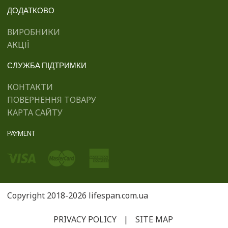
ДОДАТКОВО
ВИРОБНИКИ
АКЦІЇ
СЛУЖБА ПІДТРИМКИ
КОНТАКТИ
ПОВЕРНЕННЯ ТОВАРУ
КАРТА САЙТУ
PAYMENT
Copyright 2018-2026 lifespan.com.ua
PRIVACY POLICY
|
SITE MAP