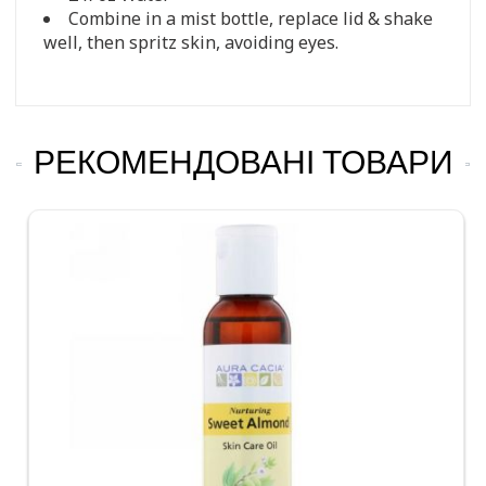
Combine in a mist bottle, replace lid & shake
well, then spritz skin, avoiding eyes.
РЕКОМЕНДОВАНІ ТОВАРИ