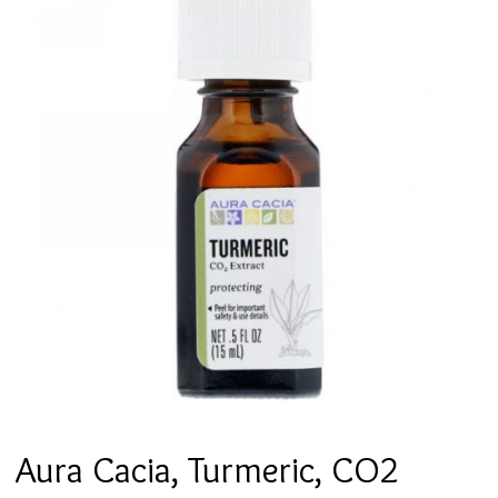
Aura Cacia, Turmeric, CO2